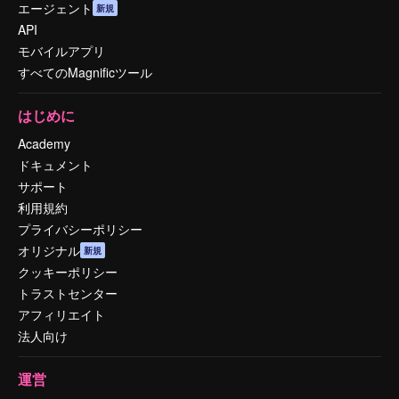
エージェント
新規
API
モバイルアプリ
すべてのMagnificツール
はじめに
Academy
ドキュメント
サポート
利用規約
プライバシーポリシー
オリジナル
新規
クッキーポリシー
トラストセンター
アフィリエイト
法人向け
運営