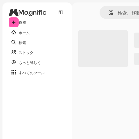
作成
ホーム
検索
ストック
もっと詳しく
すべてのツール