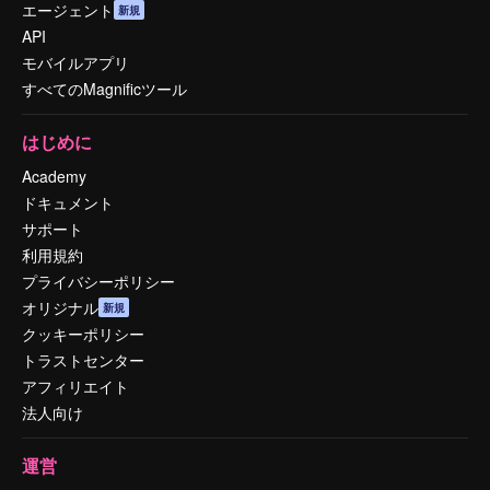
エージェント
新規
API
モバイルアプリ
すべてのMagnificツール
はじめに
Academy
ドキュメント
サポート
利用規約
プライバシーポリシー
オリジナル
新規
クッキーポリシー
トラストセンター
アフィリエイト
法人向け
運営