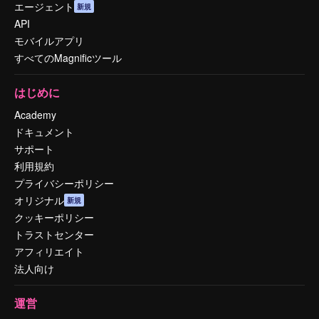
エージェント
新規
API
モバイルアプリ
すべてのMagnificツール
はじめに
Academy
ドキュメント
サポート
利用規約
プライバシーポリシー
オリジナル
新規
クッキーポリシー
トラストセンター
アフィリエイト
法人向け
運営