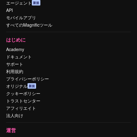
エージェント
新規
API
モバイルアプリ
すべてのMagnificツール
はじめに
Academy
ドキュメント
サポート
利用規約
プライバシーポリシー
オリジナル
新規
クッキーポリシー
トラストセンター
アフィリエイト
法人向け
運営