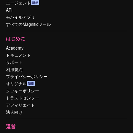
エージェント
新規
API
モバイルアプリ
すべてのMagnificツール
はじめに
Academy
ドキュメント
サポート
利用規約
プライバシーポリシー
オリジナル
新規
クッキーポリシー
トラストセンター
アフィリエイト
法人向け
運営