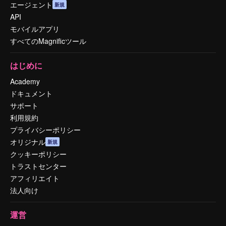
エージェント
新規
API
モバイルアプリ
すべてのMagnificツール
はじめに
Academy
ドキュメント
サポート
利用規約
プライバシーポリシー
オリジナル
新規
クッキーポリシー
トラストセンター
アフィリエイト
法人向け
運営