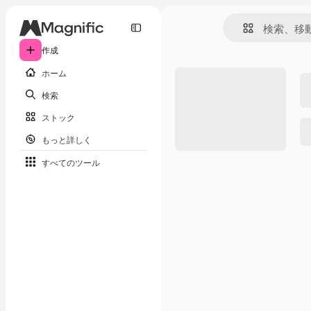
作成
ホーム
検索
ストック
もっと詳しく
すべてのツール