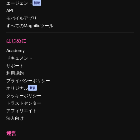
エージェント
新規
API
モバイルアプリ
すべてのMagnificツール
はじめに
Academy
ドキュメント
サポート
利用規約
プライバシーポリシー
オリジナル
新規
クッキーポリシー
トラストセンター
アフィリエイト
法人向け
運営