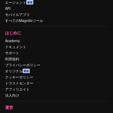
エージェント
新規
API
モバイルアプリ
すべてのMagnificツール
はじめに
Academy
ドキュメント
サポート
利用規約
プライバシーポリシー
オリジナル
新規
クッキーポリシー
トラストセンター
アフィリエイト
法人向け
運営