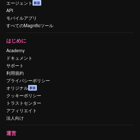
エージェント
新規
API
モバイルアプリ
すべてのMagnificツール
はじめに
Academy
ドキュメント
サポート
利用規約
プライバシーポリシー
オリジナル
新規
クッキーポリシー
トラストセンター
アフィリエイト
法人向け
運営