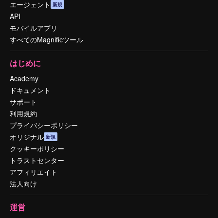
エージェント
新規
API
モバイルアプリ
すべてのMagnificツール
はじめに
Academy
ドキュメント
サポート
利用規約
プライバシーポリシー
オリジナル
新規
クッキーポリシー
トラストセンター
アフィリエイト
法人向け
運営