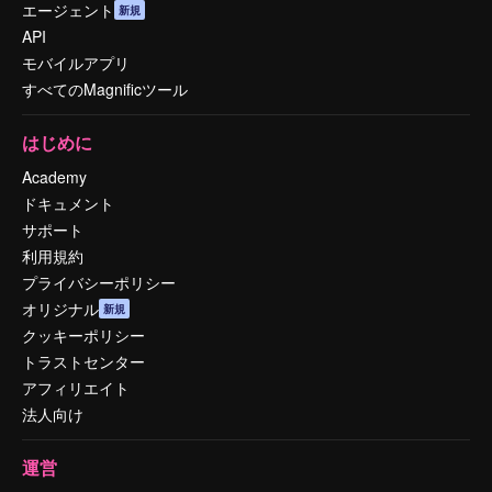
エージェント
新規
API
モバイルアプリ
すべてのMagnificツール
はじめに
Academy
ドキュメント
サポート
利用規約
プライバシーポリシー
オリジナル
新規
クッキーポリシー
トラストセンター
アフィリエイト
法人向け
運営