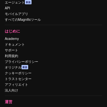
エージェント
新規
API
モバイルアプリ
すべてのMagnificツール
はじめに
Academy
ドキュメント
サポート
利用規約
プライバシーポリシー
オリジナル
新規
クッキーポリシー
トラストセンター
アフィリエイト
法人向け
運営