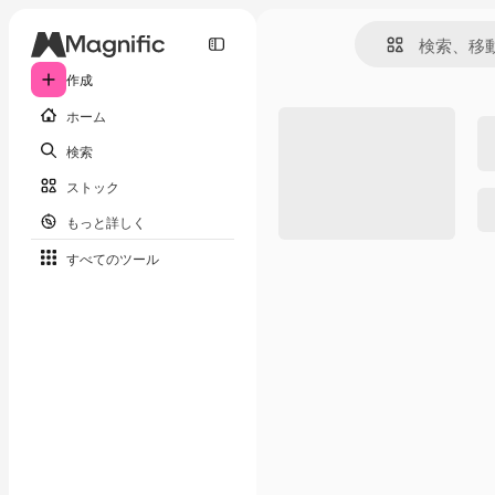
作成
ホーム
検索
ストック
もっと詳しく
すべてのツール