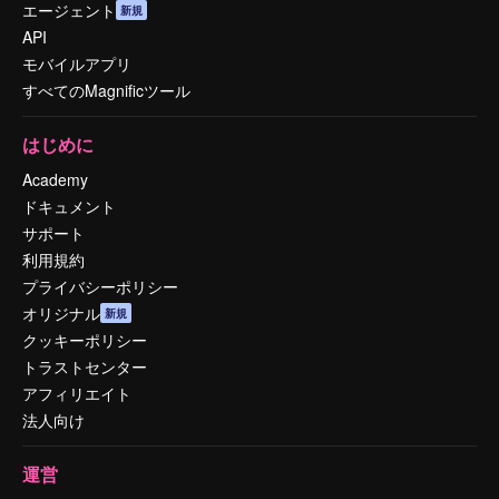
エージェント
新規
API
モバイルアプリ
すべてのMagnificツール
はじめに
Academy
ドキュメント
サポート
利用規約
プライバシーポリシー
オリジナル
新規
クッキーポリシー
トラストセンター
アフィリエイト
法人向け
運営