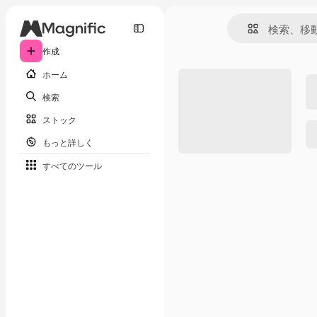
作成
ホーム
検索
ストック
もっと詳しく
すべてのツール