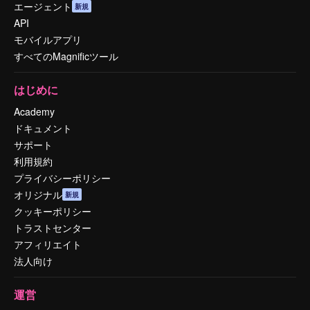
エージェント
新規
API
モバイルアプリ
すべてのMagnificツール
はじめに
Academy
ドキュメント
サポート
利用規約
プライバシーポリシー
オリジナル
新規
クッキーポリシー
トラストセンター
アフィリエイト
法人向け
運営