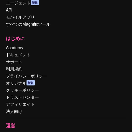
エージェント
新規
API
モバイルアプリ
すべてのMagnificツール
はじめに
Academy
ドキュメント
サポート
利用規約
プライバシーポリシー
オリジナル
新規
クッキーポリシー
トラストセンター
アフィリエイト
法人向け
運営