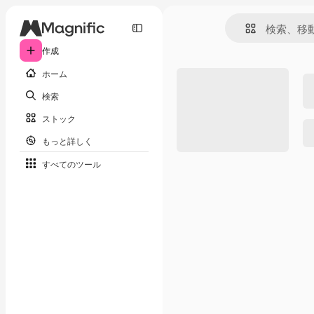
作成
ホーム
検索
ストック
もっと詳しく
すべてのツール