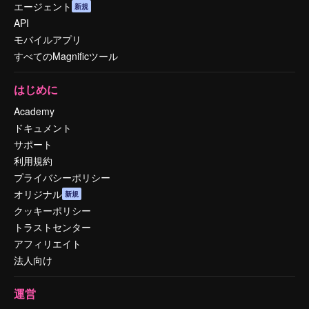
エージェント
新規
API
モバイルアプリ
すべてのMagnificツール
はじめに
Academy
ドキュメント
サポート
利用規約
プライバシーポリシー
オリジナル
新規
クッキーポリシー
トラストセンター
アフィリエイト
法人向け
運営