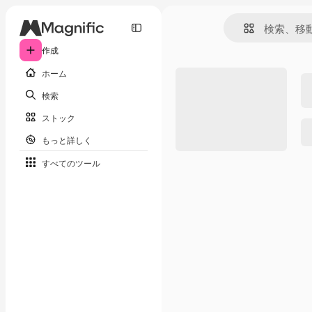
作成
ホーム
検索
ストック
もっと詳しく
すべてのツール