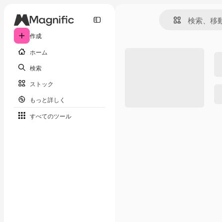
作成
ホーム
検索
ストック
もっと詳しく
すべてのツール