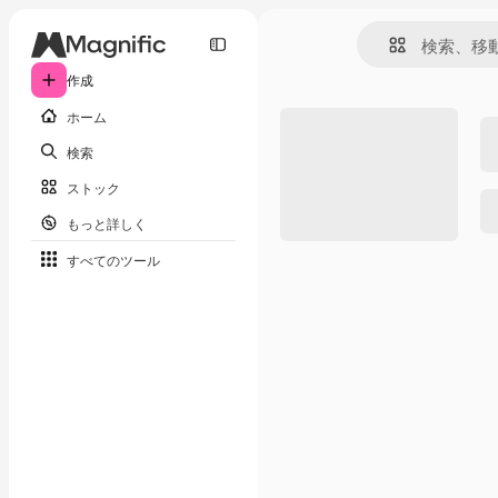
作成
ホーム
検索
ストック
もっと詳しく
すべてのツール