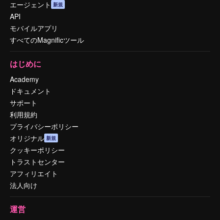
エージェント
新規
API
モバイルアプリ
すべてのMagnificツール
はじめに
Academy
ドキュメント
サポート
利用規約
プライバシーポリシー
オリジナル
新規
クッキーポリシー
トラストセンター
アフィリエイト
法人向け
運営