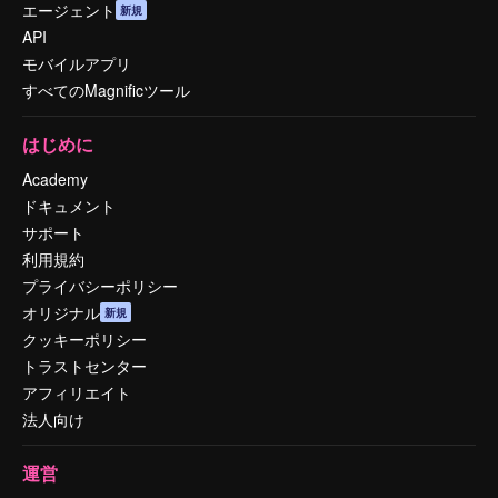
エージェント
新規
API
モバイルアプリ
すべてのMagnificツール
はじめに
Academy
ドキュメント
サポート
利用規約
プライバシーポリシー
オリジナル
新規
クッキーポリシー
トラストセンター
アフィリエイト
法人向け
運営