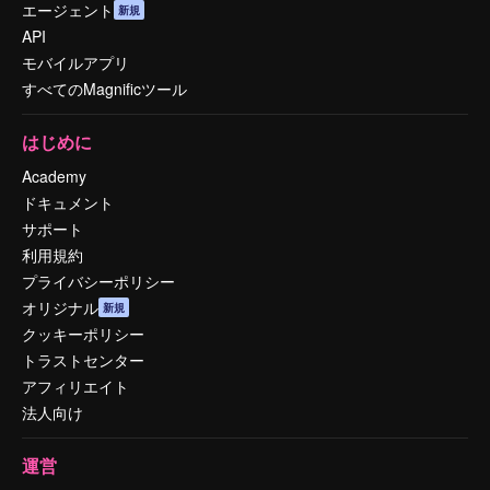
エージェント
新規
API
モバイルアプリ
すべてのMagnificツール
はじめに
Academy
ドキュメント
サポート
利用規約
プライバシーポリシー
オリジナル
新規
クッキーポリシー
トラストセンター
アフィリエイト
法人向け
運営