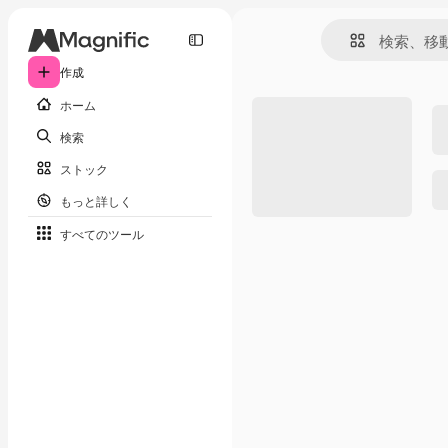
作成
ホーム
検索
ストック
もっと詳しく
すべてのツール