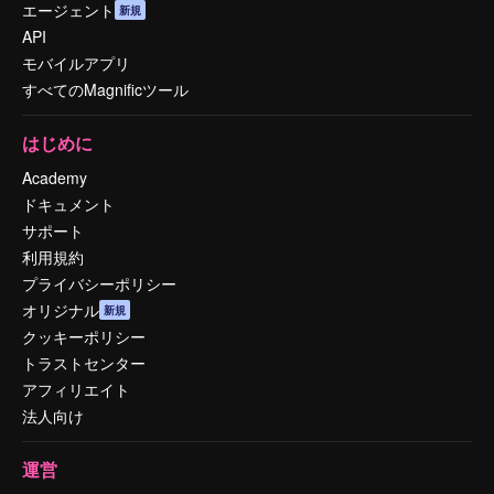
エージェント
新規
API
モバイルアプリ
すべてのMagnificツール
はじめに
Academy
ドキュメント
サポート
利用規約
プライバシーポリシー
オリジナル
新規
クッキーポリシー
トラストセンター
アフィリエイト
法人向け
運営