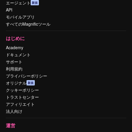
エージェント
新規
API
モバイルアプリ
すべてのMagnificツール
はじめに
Academy
ドキュメント
サポート
利用規約
プライバシーポリシー
オリジナル
新規
クッキーポリシー
トラストセンター
アフィリエイト
法人向け
運営