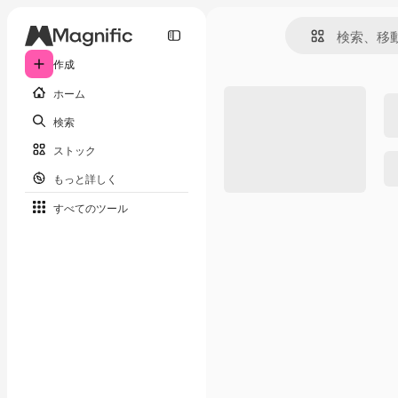
作成
ホーム
検索
ストック
もっと詳しく
すべてのツール