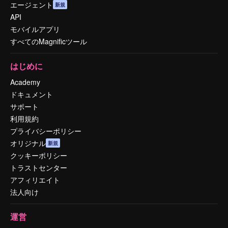
エージェント
新規
API
モバイルアプリ
すべてのMagnificツール
はじめに
Academy
ドキュメント
サポート
利用規約
プライバシーポリシー
オリジナル
新規
クッキーポリシー
トラストセンター
アフィリエイト
法人向け
運営