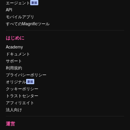
エージェント
新規
API
モバイルアプリ
すべてのMagnificツール
はじめに
Academy
ドキュメント
サポート
利用規約
プライバシーポリシー
オリジナル
新規
クッキーポリシー
トラストセンター
アフィリエイト
法人向け
運営