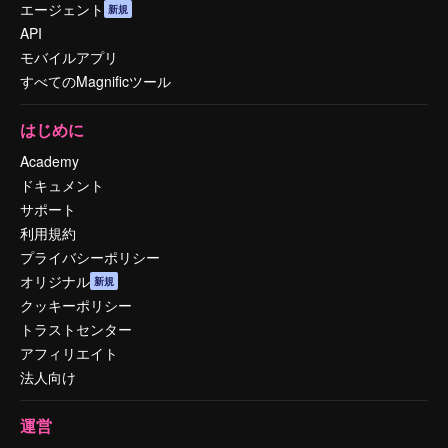
エージェント
新規
API
モバイルアプリ
すべてのMagnificツール
はじめに
Academy
ドキュメント
サポート
利用規約
プライバシーポリシー
オリジナル
新規
クッキーポリシー
トラストセンター
アフィリエイト
法人向け
運営