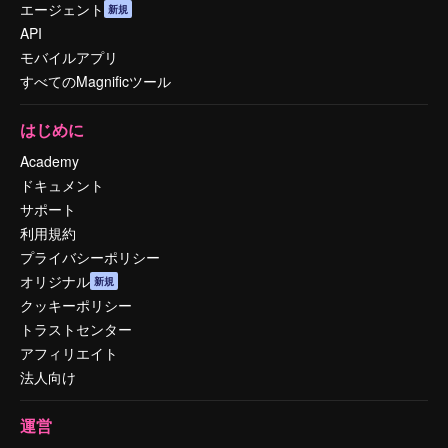
エージェント
新規
API
モバイルアプリ
すべてのMagnificツール
はじめに
Academy
ドキュメント
サポート
利用規約
プライバシーポリシー
オリジナル
新規
クッキーポリシー
トラストセンター
アフィリエイト
法人向け
運営