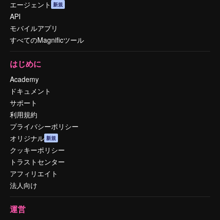
エージェント
新規
API
モバイルアプリ
すべてのMagnificツール
はじめに
Academy
ドキュメント
サポート
利用規約
プライバシーポリシー
オリジナル
新規
クッキーポリシー
トラストセンター
アフィリエイト
法人向け
運営