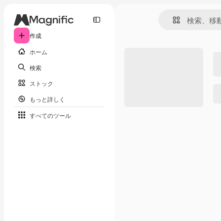
作成
ホーム
検索
ストック
もっと詳しく
すべてのツール