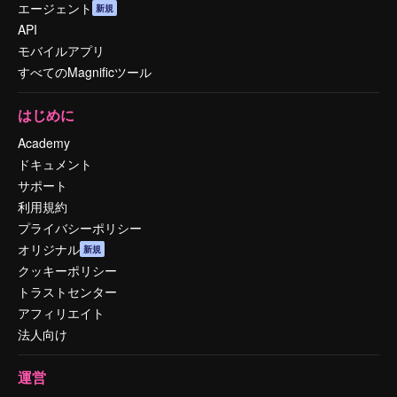
エージェント
新規
API
モバイルアプリ
すべてのMagnificツール
はじめに
Academy
ドキュメント
サポート
利用規約
プライバシーポリシー
オリジナル
新規
クッキーポリシー
トラストセンター
アフィリエイト
法人向け
運営