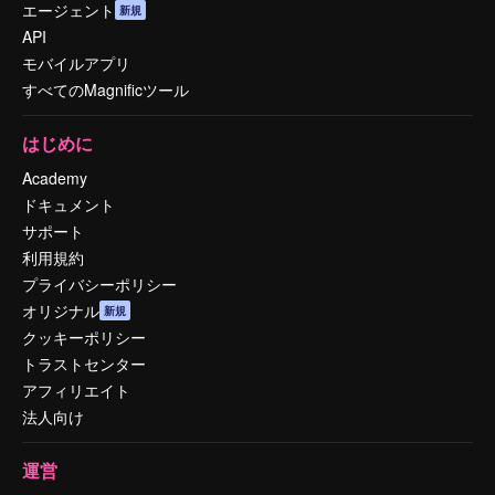
エージェント
新規
API
モバイルアプリ
すべてのMagnificツール
はじめに
Academy
ドキュメント
サポート
利用規約
プライバシーポリシー
オリジナル
新規
クッキーポリシー
トラストセンター
アフィリエイト
法人向け
運営