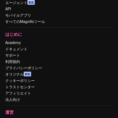
エージェント
新規
API
モバイルアプリ
すべてのMagnificツール
はじめに
Academy
ドキュメント
サポート
利用規約
プライバシーポリシー
オリジナル
新規
クッキーポリシー
トラストセンター
アフィリエイト
法人向け
運営