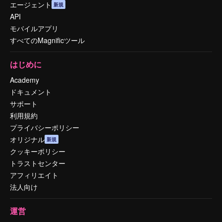
エージェント
新規
API
モバイルアプリ
すべてのMagnificツール
はじめに
Academy
ドキュメント
サポート
利用規約
プライバシーポリシー
オリジナル
新規
クッキーポリシー
トラストセンター
アフィリエイト
法人向け
運営