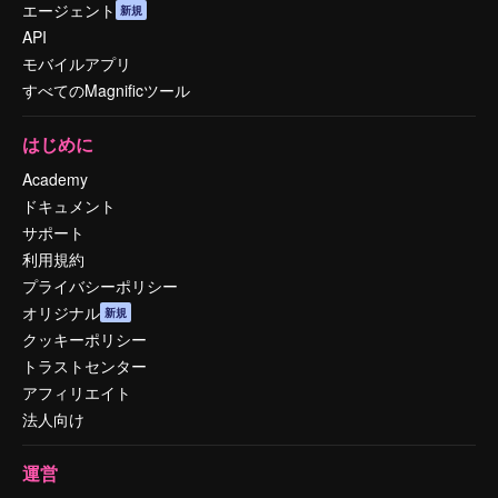
エージェント
新規
API
モバイルアプリ
すべてのMagnificツール
はじめに
Academy
ドキュメント
サポート
利用規約
プライバシーポリシー
オリジナル
新規
クッキーポリシー
トラストセンター
アフィリエイト
法人向け
運営