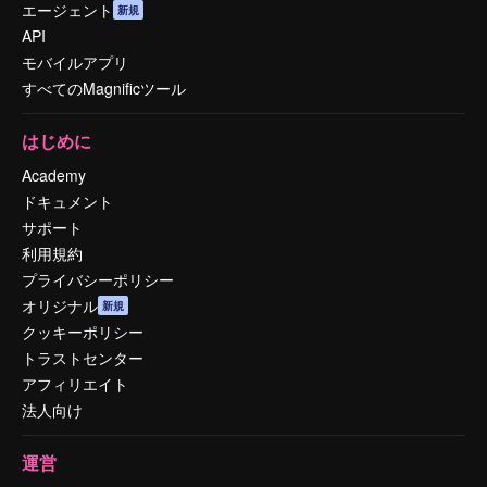
エージェント
新規
API
モバイルアプリ
すべてのMagnificツール
はじめに
Academy
ドキュメント
サポート
利用規約
プライバシーポリシー
オリジナル
新規
クッキーポリシー
トラストセンター
アフィリエイト
法人向け
運営