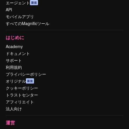
エージェント
新規
API
モバイルアプリ
すべてのMagnificツール
はじめに
Academy
ドキュメント
サポート
利用規約
プライバシーポリシー
オリジナル
新規
クッキーポリシー
トラストセンター
アフィリエイト
法人向け
運営