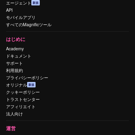
エージェント
新規
API
モバイルアプリ
すべてのMagnificツール
はじめに
Academy
ドキュメント
サポート
利用規約
プライバシーポリシー
オリジナル
新規
クッキーポリシー
トラストセンター
アフィリエイト
法人向け
運営