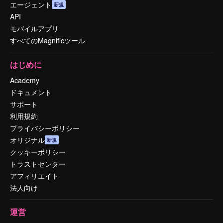
エージェント
新規
API
モバイルアプリ
すべてのMagnificツール
はじめに
Academy
ドキュメント
サポート
利用規約
プライバシーポリシー
オリジナル
新規
クッキーポリシー
トラストセンター
アフィリエイト
法人向け
運営