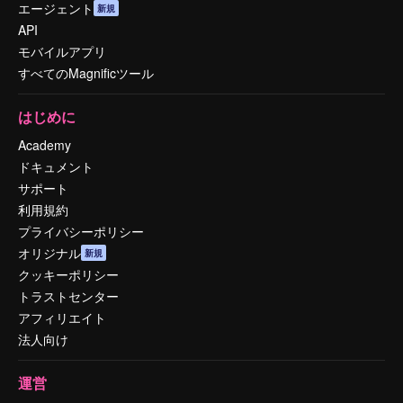
エージェント
新規
API
モバイルアプリ
すべてのMagnificツール
はじめに
Academy
ドキュメント
サポート
利用規約
プライバシーポリシー
オリジナル
新規
クッキーポリシー
トラストセンター
アフィリエイト
法人向け
運営