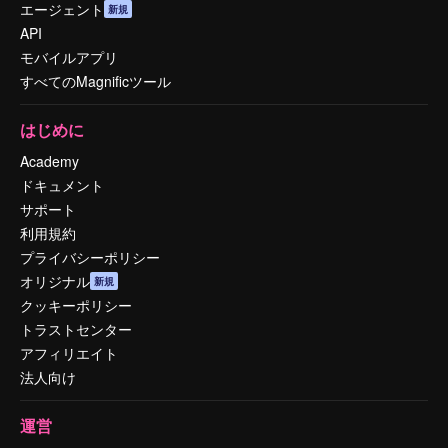
エージェント
新規
API
モバイルアプリ
すべてのMagnificツール
はじめに
Academy
ドキュメント
サポート
利用規約
プライバシーポリシー
オリジナル
新規
クッキーポリシー
トラストセンター
アフィリエイト
法人向け
運営