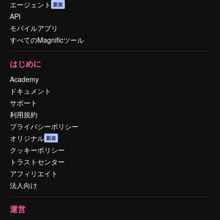
エージェント
新規
API
モバイルアプリ
すべてのMagnificツール
はじめに
Academy
ドキュメント
サポート
利用規約
プライバシーポリシー
オリジナル
新規
クッキーポリシー
トラストセンター
アフィリエイト
法人向け
運営