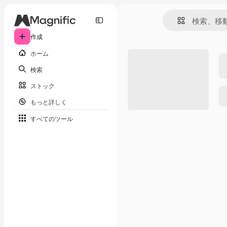
作成
ホーム
検索
ストック
もっと詳しく
すべてのツール